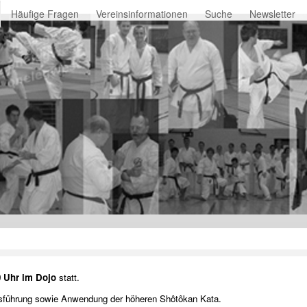
Häufige Fragen
Vereinsinformationen
Suche
Newsletter
0 Uhr im Dojo
statt.
 Ausführung sowie Anwendung der höheren Shôtôkan Kata.