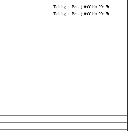
Training in Porz (19:00 bis 20:15)
Training in Porz (19:00 bis 20:15)