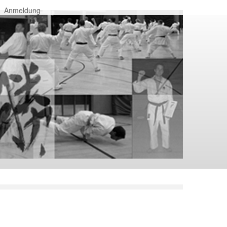
Anmeldung