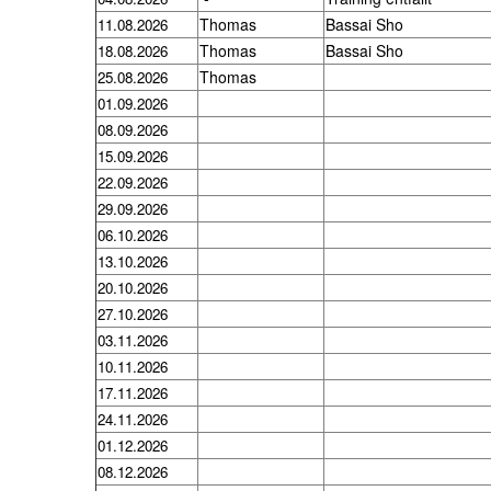
Thomas
Bassai Sho
11.08.2026
Thomas
Bassai Sho
18.08.2026
Thomas
25.08.2026
01.09.2026
08.09.2026
15.09.2026
22.09.2026
29.09.2026
06.10.2026
13.10.2026
20.10.2026
27.10.2026
03.11.2026
10.11.2026
17.11.2026
24.11.2026
01.12.2026
08.12.2026