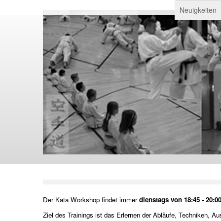
Neuigkeiten
Der Kata Workshop findet immer
dienstags von 18:45 - 20:0
Ziel des Trainings ist das Erlernen der Abläufe, Techniken,